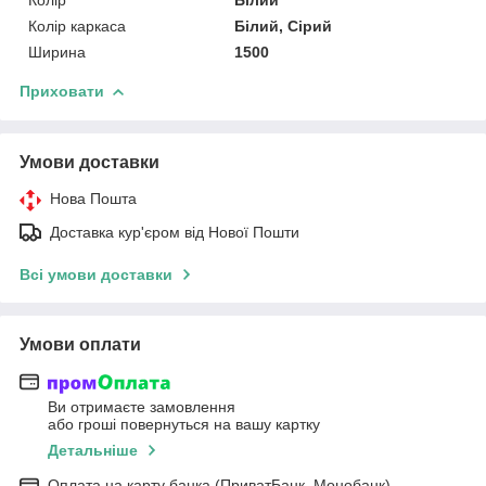
Колір каркаса
Білий, Сірий
Ширина
1500
Приховати
Умови доставки
Нова Пошта
Доставка кур'єром від Нової Пошти
Всі умови доставки
Умови оплати
Ви отримаєте замовлення
або гроші повернуться на вашу картку
Детальніше
Оплата на карту банка (ПриватБанк, Монобанк)