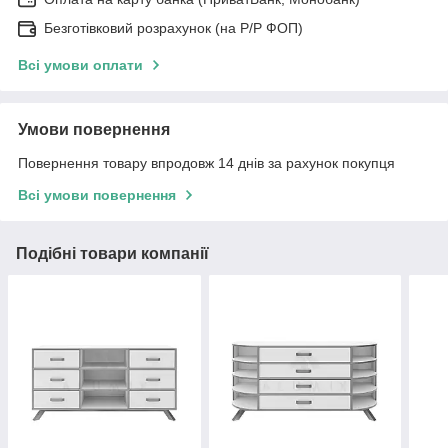
Безготівковий розрахунок (на Р/Р ФОП)
Всі умови оплати
Умови повернення
Повернення товару впродовж 14 днів за рахунок покупця
Всі умови повернення
Подібні товари компанії