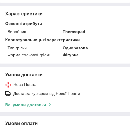
Характеристики
Основні атрибути
Виробник
Thermopad
Користувальницькі характеристики
Тип грілки
Одноразова
Форма сольової грілки
Фігурна
Умови доставки
Нова Пошта
Доставка кур'єром від Нової Пошти
Всі умови доставки
Умови оплати