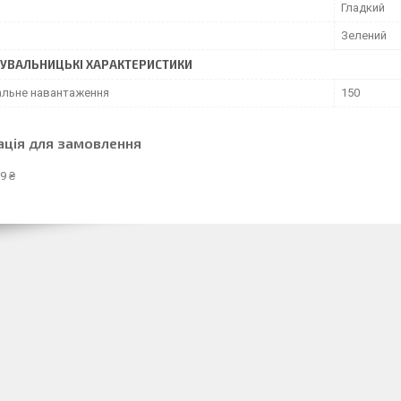
Гладкий
Зелений
УВАЛЬНИЦЬКІ ХАРАКТЕРИСТИКИ
льне навантаження
150
ація для замовлення
9 ₴