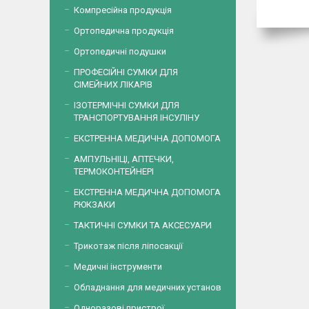
Компресійна продукція
Ортопедична продукція
Ортопедичні подушки
ПРОФЕСІЙНІ СУМКИ ДЛЯ
СІМЕЙНИХ ЛІКАРІВ
ІЗОТЕРМІЧНІ СУМКИ ДЛЯ
ТРАНСПОРТУВАННЯ ІНСУЛІНУ
ЕКСТРЕННА МЕДИЧНА ДОПОМОГА
АМПУЛЬНІЦІ, АПТЕЧКИ,
ТЕРМОКОНТЕЙНЕРІ
ЕКСТРЕННА МЕДИЧНА ДОПОМОГА
РЮКЗАКИ
ТАКТИЧНІ СУМКИ ТА АКСЕСУАРИ
Трикотаж після ліпосакції
Медичні інструменти
Обладнання для медичних установ
Одноразові пристрої