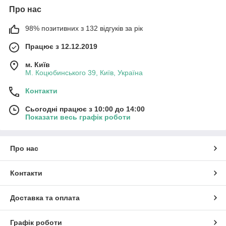
Про нас
98% позитивних з 132 відгуків за рік
Працює з 12.12.2019
м. Київ
М. Коцюбинського 39, Київ, Україна
Контакти
Сьогодні працює з 10:00 до 14:00
Показати весь графік роботи
Про нас
Контакти
Доставка та оплата
Графік роботи