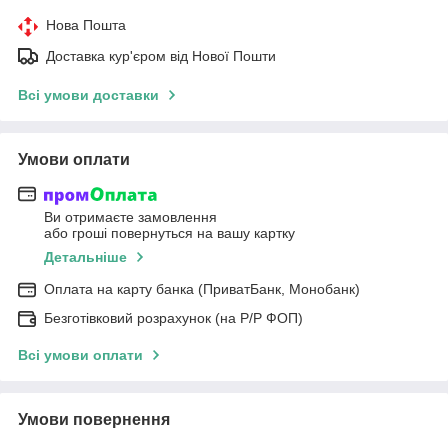
Нова Пошта
Доставка кур'єром від Нової Пошти
Всі умови доставки
Умови оплати
Ви отримаєте замовлення
або гроші повернуться на вашу картку
Детальніше
Оплата на карту банка (ПриватБанк, Монобанк)
Безготівковий розрахунок (на Р/Р ФОП)
Всі умови оплати
Умови повернення