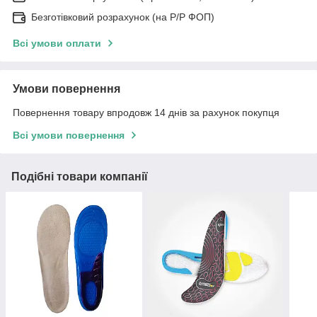
Безготівковий розрахунок (на Р/Р ФОП)
Всі умови оплати
Умови повернення
Повернення товару впродовж 14 днів за рахунок покупця
Всі умови повернення
Подібні товари компанії