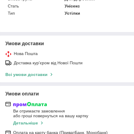
Стать
Унісекс
Тип
Устілки
Умови доставки
Нова Пошта
Доставка кур'єром від Нової Пошти
Всі умови доставки
Умови оплати
Ви отримаєте замовлення
або гроші повернуться на вашу картку
Детальніше
Оплата на карту банка (ПриватБанк, Монобанк)