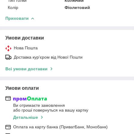
Тип голки
Колючий
Колір
Фіолетовий
Приховати
Умови доставки
Нова Пошта
Доставка кур'єром від Нової Пошти
Всі умови доставки
Умови оплати
Ви отримаєте замовлення
або гроші повернуться на вашу картку
Детальніше
Оплата на карту банка (ПриватБанк, Монобанк)