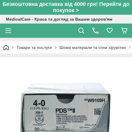
Безкоштовна доставка від 4000 грн! Перейти до
покупок >
MedicalCare - Краса та догляд за Вашим здоров'ям
Товари та послуги
Шовні матеріали та сітки хірургічні