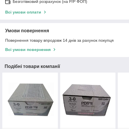
Безготівковий розрахунок (на Р/Р ФОП)
Всі умови оплати
Умови повернення
Повернення товару впродовж 14 днів за рахунок покупця
Всі умови повернення
Подібні товари компанії