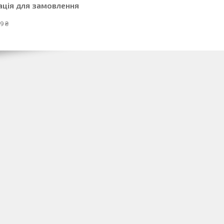
ація для замовлення
9 ₴