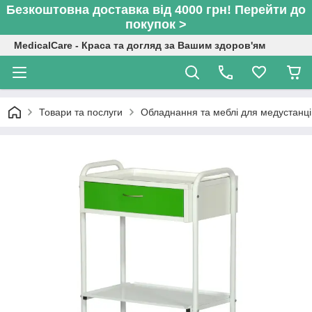
Безкоштовна доставка від 4000 грн! Перейти до
покупок >
MedicalCare - Краса та догляд за Вашим здоров'ям
Товари та послуги
Обладнання та меблі для медустанці