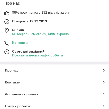
Про нас
98% позитивних з 132 відгуків за рік
Працює з 12.12.2019
м. Київ
М. Коцюбинського 39, Київ, Україна
Контакти
Сьогодні вихідний
Показати весь графік роботи
Про нас
Контакти
Доставка та оплата
Графік роботи