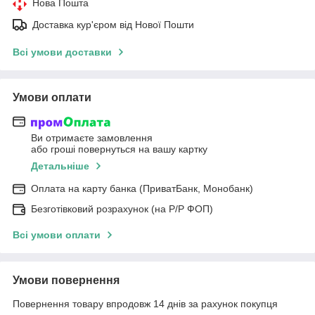
Нова Пошта
Доставка кур'єром від Нової Пошти
Всі умови доставки
Умови оплати
Ви отримаєте замовлення
або гроші повернуться на вашу картку
Детальніше
Оплата на карту банка (ПриватБанк, Монобанк)
Безготівковий розрахунок (на Р/Р ФОП)
Всі умови оплати
Умови повернення
Повернення товару впродовж 14 днів за рахунок покупця