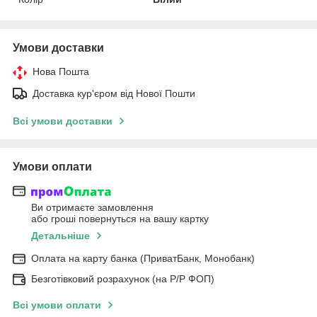
Умови доставки
Нова Пошта
Доставка кур'єром від Нової Пошти
Всі умови доставки
Умови оплати
Ви отримаєте замовлення
або гроші повернуться на вашу картку
Детальніше
Оплата на карту банка (ПриватБанк, Монобанк)
Безготівковий розрахунок (на Р/Р ФОП)
Всі умови оплати