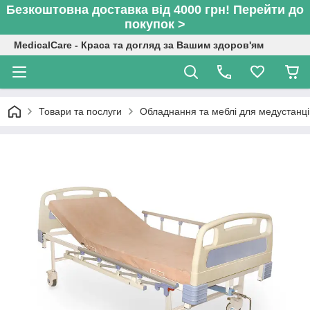
Безкоштовна доставка від 4000 грн! Перейти до
покупок >
MedicalCare - Краса та догляд за Вашим здоров'ям
Товари та послуги
Обладнання та меблі для медустанці