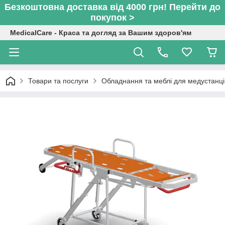
Безкоштовна доставка від 4000 грн! Перейти до
покупок >
MedicalCare - Краса та догляд за Вашим здоров'ям
Товари та послуги
Обладнання та меблі для медустанці