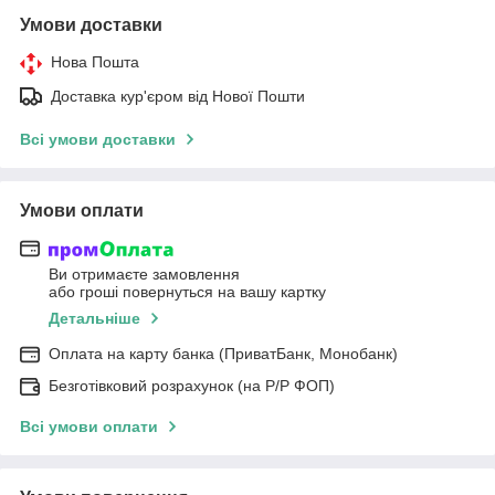
Умови доставки
Нова Пошта
Доставка кур'єром від Нової Пошти
Всі умови доставки
Умови оплати
Ви отримаєте замовлення
або гроші повернуться на вашу картку
Детальніше
Оплата на карту банка (ПриватБанк, Монобанк)
Безготівковий розрахунок (на Р/Р ФОП)
Всі умови оплати