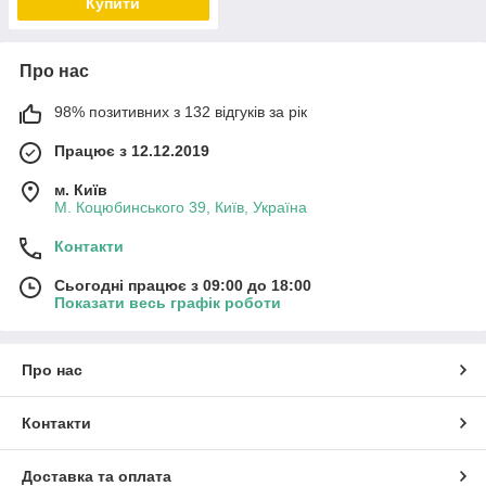
Купити
Про нас
98% позитивних з 132 відгуків за рік
Працює з 12.12.2019
м. Київ
М. Коцюбинського 39, Київ, Україна
Контакти
Сьогодні працює з 09:00 до 18:00
Показати весь графік роботи
Про нас
Контакти
Доставка та оплата