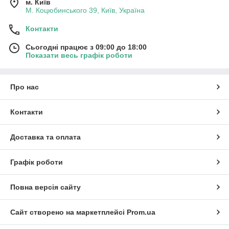
м. Київ
М. Коцюбинського 39, Київ, Україна
Контакти
Сьогодні працює з 09:00 до 18:00
Показати весь графік роботи
Про нас
Контакти
Доставка та оплата
Графік роботи
Повна версія сайту
Сайт створено на маркетплейсі
Prom.ua