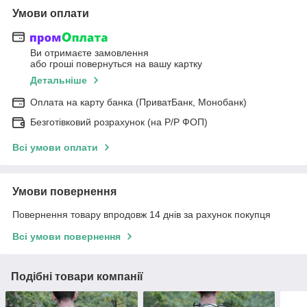
Умови оплати
Ви отримаєте замовлення
або гроші повернуться на вашу картку
Детальніше
Оплата на карту банка (ПриватБанк, Монобанк)
Безготівковий розрахунок (на Р/Р ФОП)
Всі умови оплати
Умови повернення
Повернення товару впродовж 14 днів за рахунок покупця
Всі умови повернення
Подібні товари компанії