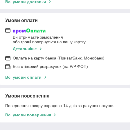
Всі умови доставки
Умови оплати
Ви отримаєте замовлення
або гроші повернуться на вашу картку
Детальніше
Оплата на карту банка (ПриватБанк, Монобанк)
Безготівковий розрахунок (на Р/Р ФОП)
Всі умови оплати
Умови повернення
Повернення товару впродовж 14 днів за рахунок покупця
Всі умови повернення