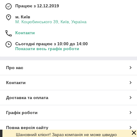
Працює з 12.12.2019
м. Київ
М. Коцюбинського 39, Київ, Україна
Контакти
Сьогодні працює з 10:00 до 14:00
Показати весь графік роботи
Про нас
Контакти
Доставка та оплата
Графік роботи
Повна версія сайту
Шановний клієнт! Зараз компанія не може швидко