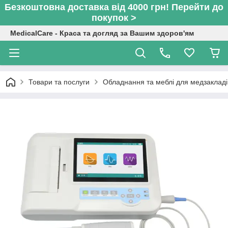
Безкоштовна доставка від 4000 грн! Перейти до
покупок >
MedicalCare - Краса та догляд за Вашим здоров'ям
Товари та послуги
Обладнання та меблі для медзакладі