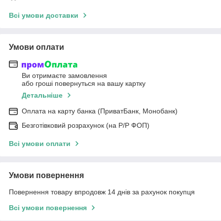
Всі умови доставки
Умови оплати
Ви отримаєте замовлення
або гроші повернуться на вашу картку
Детальніше
Оплата на карту банка (ПриватБанк, Монобанк)
Безготівковий розрахунок (на Р/Р ФОП)
Всі умови оплати
Умови повернення
Повернення товару впродовж 14 днів за рахунок покупця
Всі умови повернення