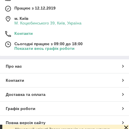
Працює з 12.12.2019
м. Київ
М. Коцюбинського 39, Київ, Україна
Контакти
Сьогодні працює з 09:00 до 18:00
Показати весь графік роботи
Про нас
Контакти
Доставка та оплата
Графік роботи
Повна версія сайту