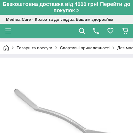
Безкоштовна доставка від 4000 грн! Перейти до
покупок >
MedicalCare - Краса та догляд за Вашим здоров'ям
Товари та послуги
Спортивні приналежності
Для ма