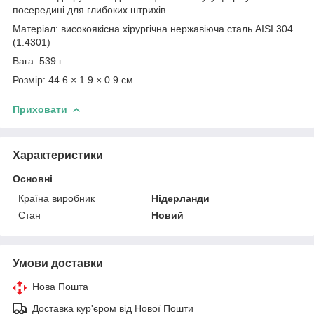
посередині для глибоких штрихів.
Матеріал: високоякісна хірургічна нержавіюча сталь AISI 304
(1.4301)
Вага: 539 г
Розмір: 44.6 × 1.9 × 0.9 см
Приховати
Характеристики
Основні
Країна виробник
Нідерланди
Стан
Новий
Умови доставки
Нова Пошта
Доставка кур'єром від Нової Пошти