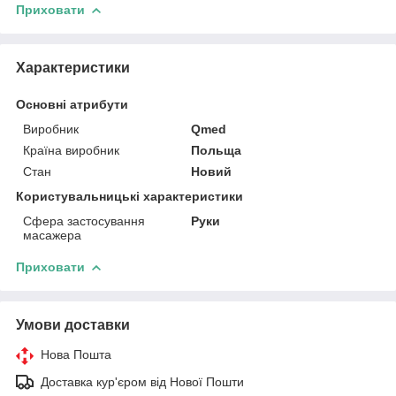
Приховати
Характеристики
Основні атрибути
Виробник
Qmed
Країна виробник
Польща
Стан
Новий
Користувальницькі характеристики
Сфера застосування
Руки
масажера
Приховати
Умови доставки
Нова Пошта
Доставка кур'єром від Нової Пошти