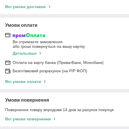
Всі умови доставки
Умови оплати
Ви отримаєте замовлення
або гроші повернуться на вашу картку
Детальніше
Оплата на карту банка (ПриватБанк, Монобанк)
Безготівковий розрахунок (на Р/Р ФОП)
Всі умови оплати
Умови повернення
Повернення товару впродовж 14 днів за рахунок покупця
Всі умови повернення