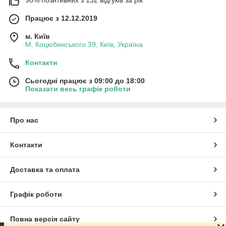
Працює з 12.12.2019
м. Київ
М. Коцюбинського 39, Київ, Україна
Контакти
Сьогодні працює з 09:00 до 18:00
Показати весь графік роботи
Про нас
Контакти
Доставка та оплата
Графік роботи
Повна версія сайту