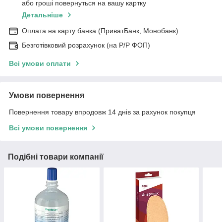
або гроші повернуться на вашу картку
Детальніше
Оплата на карту банка (ПриватБанк, Монобанк)
Безготівковий розрахунок (на Р/Р ФОП)
Всі умови оплати
Умови повернення
Повернення товару впродовж 14 днів за рахунок покупця
Всі умови повернення
Подібні товари компанії