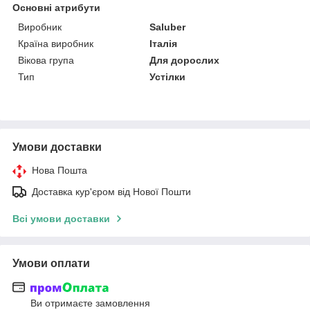
Основні атрибути
Виробник
Saluber
Країна виробник
Італія
Вікова група
Для дорослих
Тип
Устілки
Умови доставки
Нова Пошта
Доставка кур'єром від Нової Пошти
Всі умови доставки
Умови оплати
Ви отримаєте замовлення