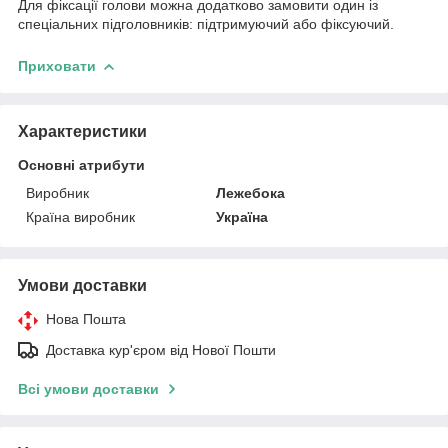
Для фіксації голови можна додатково замовити один із
спеціальних підголовників: підтримуючий або фіксуючий.
Приховати
Характеристики
Основні атрибути
Виробник
Лежебока
Країна виробник
Україна
Умови доставки
Нова Пошта
Доставка кур'єром від Нової Пошти
Всі умови доставки