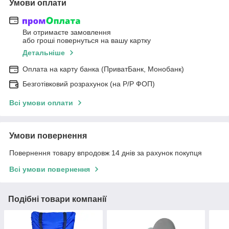
Умови оплати
Ви отримаєте замовлення
або гроші повернуться на вашу картку
Детальніше
Оплата на карту банка (ПриватБанк, Монобанк)
Безготівковий розрахунок (на Р/Р ФОП)
Всі умови оплати
Умови повернення
Повернення товару впродовж 14 днів за рахунок покупця
Всі умови повернення
Подібні товари компанії