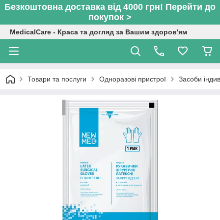
Безкоштовна доставка від 4000 грн! Перейти до
покупок >
MedicalCare - Краса та догляд за Вашим здоров'ям
Товари та послуги
Одноразові пристрої
Засоби індив