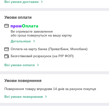
Всі умови доставки
Умови оплати
Ви отримаєте замовлення
або гроші повернуться на вашу картку
Детальніше
Оплата на карту банка (ПриватБанк, Монобанк)
Безготівковий розрахунок (на Р/Р ФОП)
Всі умови оплати
Умови повернення
Повернення товару впродовж 14 днів за рахунок покупця
Всі умови повернення