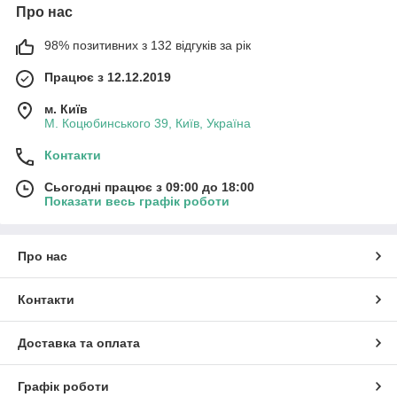
Про нас
98% позитивних з 132 відгуків за рік
Працює з 12.12.2019
м. Київ
М. Коцюбинського 39, Київ, Україна
Контакти
Сьогодні працює з 09:00 до 18:00
Показати весь графік роботи
Про нас
Контакти
Доставка та оплата
Графік роботи