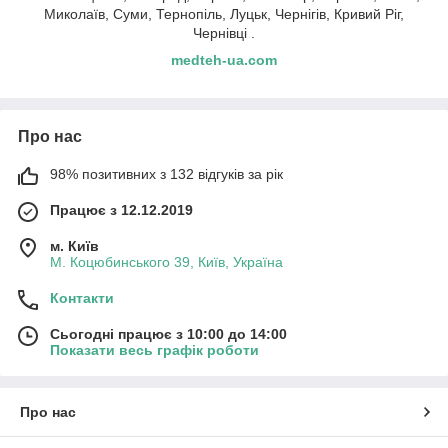
Миколаїв, Суми, Тернопіль, Луцьк, Чернігів, Кривий Ріг,
Чернівці .
medteh-ua.com
Про нас
98% позитивних з 132 відгуків за рік
Працює з 12.12.2019
м. Київ
М. Коцюбинського 39, Київ, Україна
Контакти
Сьогодні працює з 10:00 до 14:00
Показати весь графік роботи
Про нас